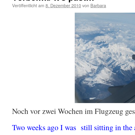
Veröffentlicht am
8. Dezember 2010
von
Barbara
Noch vor zwei Wochen im Flugzeug ge
Two weeks ago I was still sitting in the