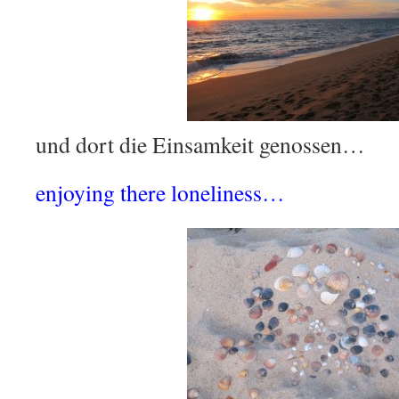
und dort die Einsamkeit genossen…
enjoying there loneliness…