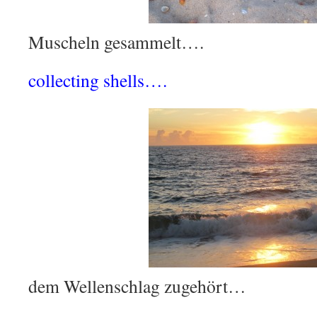
Muscheln gesammelt….
collecting shells….
dem Wellenschlag zugehört…