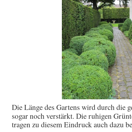
Die Länge des Gartens wird durch die g
sogar noch verstärkt. Die ruhigen Grün
tragen zu diesem Eindruck auch dazu be