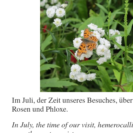
Im Juli, der Zeit unseres Besuches, üb
Rosen und Phloxe.
In July, the time of our visit, hemerocall