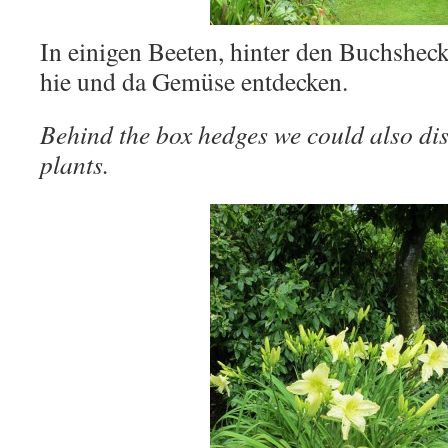
In einigen Beeten, hinter den Buchshec
hie und da Gemüse entdecken.
Behind the box hedges we could also di
plants.