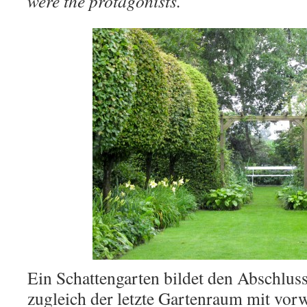
were the protagonists.
Ein Schattengarten bildet den Abschluss
zugleich der letzte Gartenraum mit vor