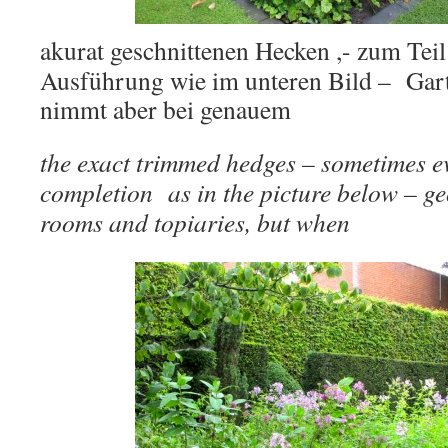
akurat geschnittenen Hecken ,- zum Teil
Ausführung wie im unteren Bild – Gar
nimmt aber bei genauem
the exact trimmed hedges – sometimes e
completion as in the picture below – g
rooms and topiaries, but when