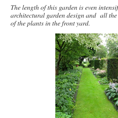
The length of this garden is even intensi
architectural garden design and all the
of the plants in the front yard.