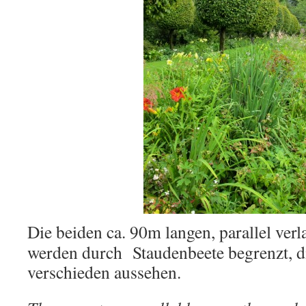
Die beiden ca. 90m langen, parallel ver
werden durch Staudenbeete begrenzt, di
verschieden aussehen.