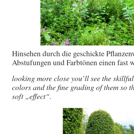
Hinsehen durch die geschickte Pflanzen
Abstufungen und Farbtönen einen fast w
looking more close you’ll see the skillfu
colors and the fine grading of them so t
soft „effect“.