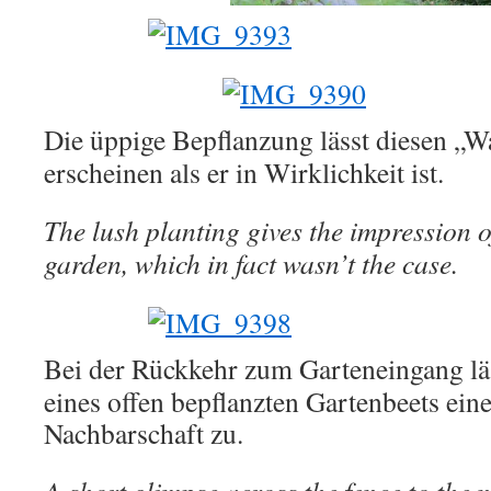
Die üppige Bepflanzung lässt diesen „Wa
erscheinen als er in Wirklichkeit ist.
The lush planting gives the impression o
garden, which in fact wasn’t the case.
Bei der Rückkehr zum Garteneingang läs
eines offen bepflanzten Gartenbeets eine
Nachbarschaft zu.