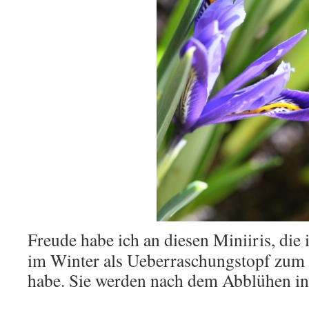
Freude habe ich an diesen Miniiris, die 
im Winter als Ueberraschungstopf zum 
habe. Sie werden nach dem Abblühen in 