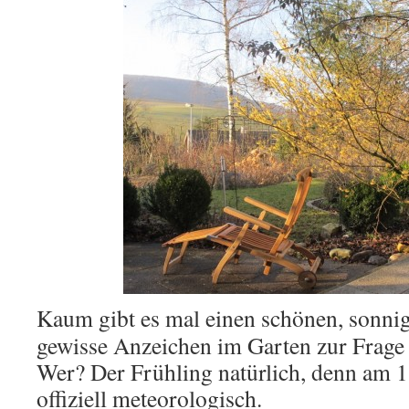
Kaum gibt es mal einen schönen, sonnig
gewisse Anzeichen im Garten zur Frage 
Wer? Der Frühling natürlich, denn am 1.
offiziell meteorologisch.