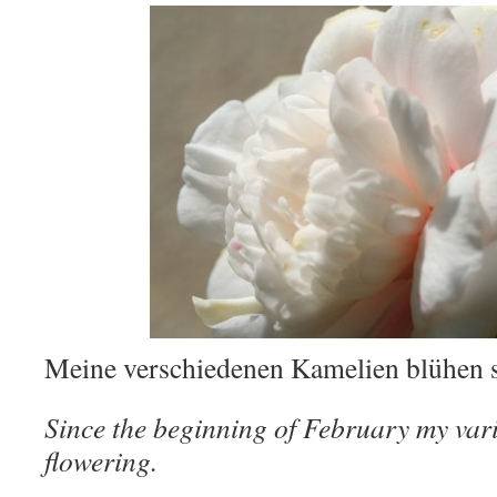
Meine verschiedenen Kamelien blühen s
Since the beginning of February my var
flowering.