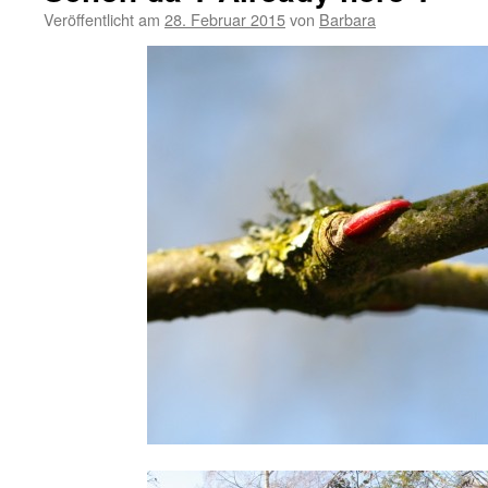
Veröffentlicht am
28. Februar 2015
von
Barbara