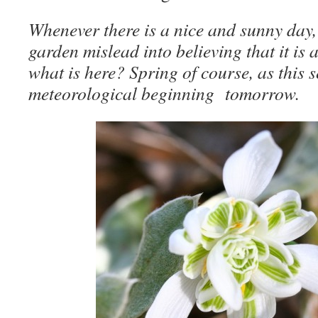
Whenever there is a nice and sunny day, 
garden mislead into believing that it is
what is here? Spring of course, as this 
meteorological beginning tomorrow.