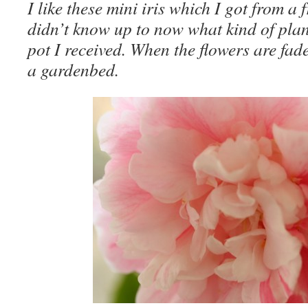
I like these mini iris which I got from a 
didn’t know up to now what kind of plan
pot I received. When the flowers are fade
a gardenbed.