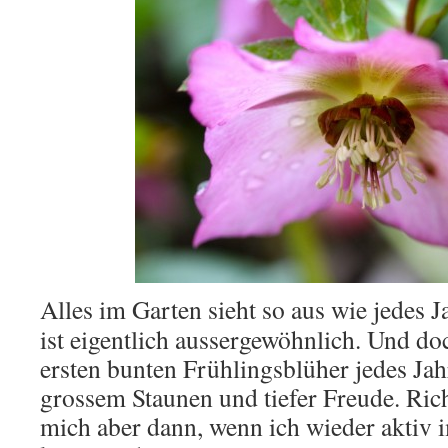
Alles im Garten sieht so aus wie jedes J
ist eigentlich aussergewöhnlich. Und do
ersten bunten Frühlingsblüher jedes Ja
grossem Staunen und tiefer Freude. Rich
mich aber dann, wenn ich wieder aktiv 