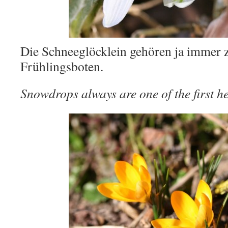
Die Schneeglöcklein gehören ja immer z
Frühlingsboten.
Snowdrops always are one of the first he