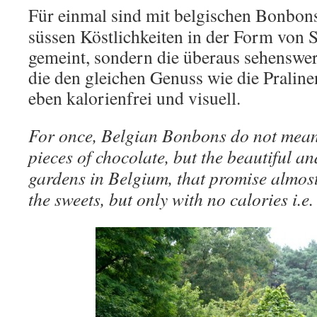
Für einmal sind mit belgischen Bonbon
süssen Köstlichkeiten in der Form von 
gemeint, sondern die überaus sehenswer
die den gleichen Genuss wie die Praline
eben kalorienfrei und visuell.
For once, Belgian Bonbons do not mean
pieces of chocolate, but the beautiful an
gardens in Belgium, that promise almos
the sweets, but only with no calories i.e.