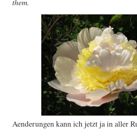
them.
Aenderungen kann ich jetzt ja in aller 