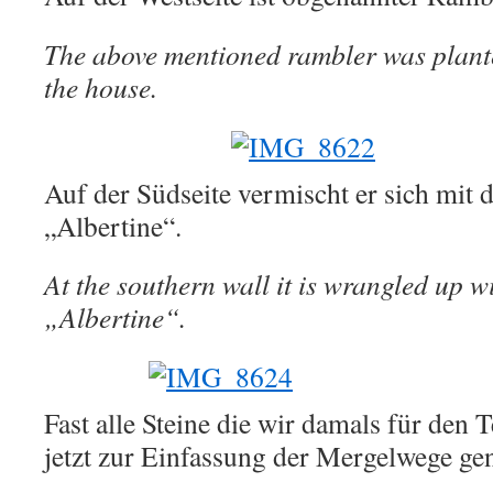
The above mentioned rambler was plante
the house.
Auf der Südseite vermischt er sich mit 
„Albertine“.
At the southern wall it is wrangled up wi
„Albertine“.
Fast alle Steine die wir damals für den 
jetzt zur Einfassung der Mergelwege ge