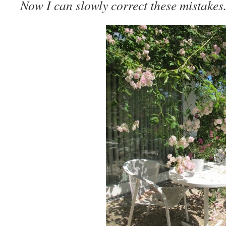
Now I can slowly correct these mistakes