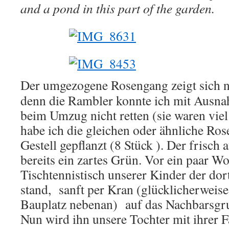
and a pond in this part of the garden.
Der umgezogene Rosengang zeigt sich no
denn die Rambler konnte ich mit Ausna
beim Umzug nicht retten (sie waren viel
habe ich die gleichen oder ähnliche Ros
Gestell gepflanzt (8 Stück ). Der frisch 
bereits ein zartes Grün. Vor ein paar Wo
Tischtennistisch unserer Kinder der do
stand, sanft per Kran (glücklicherweise
Bauplatz nebenan) auf das Nachbarsgru
Nun wird ihn unsere Tochter mit ihrer 