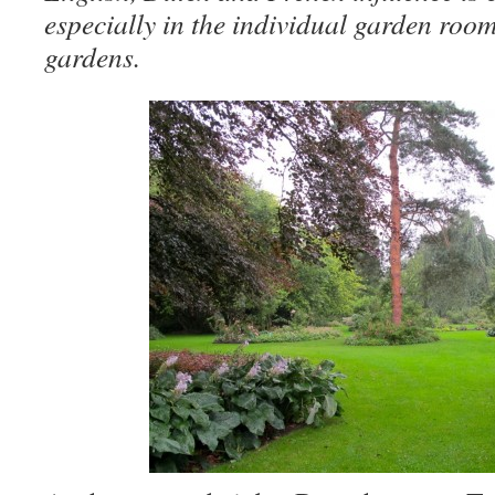
especially in the individual garden room
gardens.