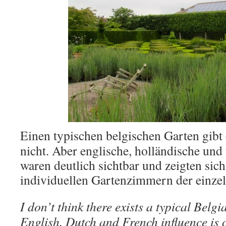
Einen typischen belgischen Garten gibt
nicht. Aber englische, holländische und
waren deutlich sichtbar und zeigten sich
individuellen Gartenzimmern der einze
I don’t think there exists a typical Belg
English, Dutch and French influence is cl