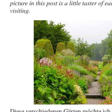
picture in this post is a little taster of
visiting.
Diese verschiedenen Gärten möchte ich