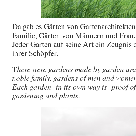
Da gab es Gärten von Gartenarchitekten,
Familie, Gärten von Männern und Fraue
Jeder Garten auf seine Art ein Zeugnis 
ihrer Schöpfer.
T
here were gardens made by garden arch
noble family, gardens of men and women
Each garden in its own way is proof of
gardening and plants.