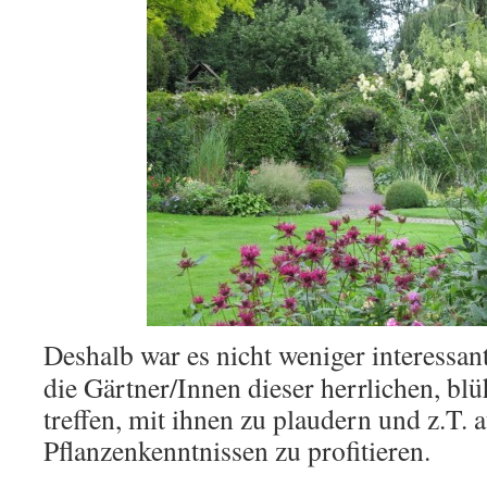
Deshalb war es nicht weniger interessa
die Gärtner/Innen dieser herrlichen, bl
treffen, mit ihnen zu plaudern und z.T. 
Pflanzenkenntnissen zu profitieren.