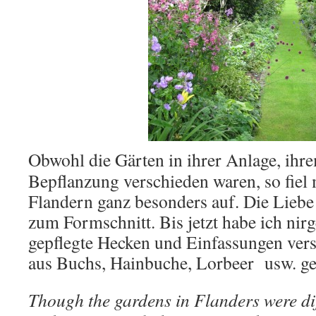
Obwohl die Gärten in ihrer Anlage, ihr
Bepflanzung verschieden waren, so fiel 
Flandern ganz besonders auf. Die Lieb
zum Formschnitt. Bis jetzt habe ich nir
gepflegte Hecken und Einfassungen ver
aus Buchs, Hainbuche, Lorbeer usw. ge
Though the gardens in Flanders were diff