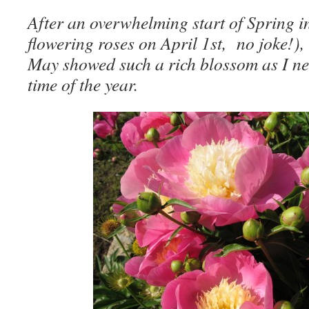
After an overwhelming start of Spring in
flowering roses on April 1st, no joke!),
May showed such a rich blossom as I nev
time of the year.