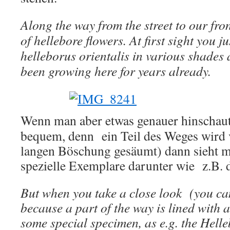
Along the way from the street to our fron
of hellebore flowers. At first sight you 
helleborus orientalis in various shades
been growing here for years already.
Wenn man aber etwas genauer hinschau
bequem, denn ein Teil des Weges wird v
langen Böschung gesäumt) dann sieht m
spezielle Exemplare darunter wie z.B. d
But when you take a close look (you ca
because a part of the way is lined with a
some special specimen, as e.g. the Hell