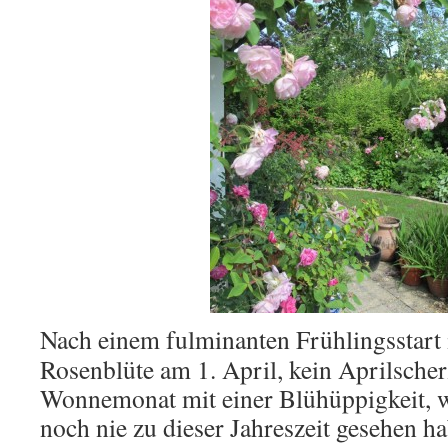
Nach einem fulminanten Frühlingsstart i
Rosenblüte am 1. April, kein Aprilscherz
Wonnemonat mit einer Blühüppigkeit, wie
noch nie zu dieser Jahreszeit gesehen ha