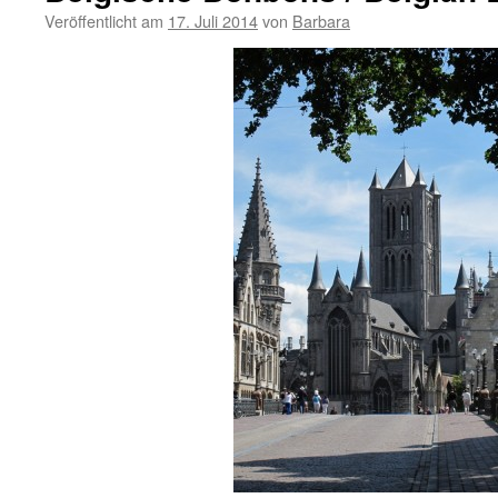
Veröffentlicht am
17. Juli 2014
von
Barbara