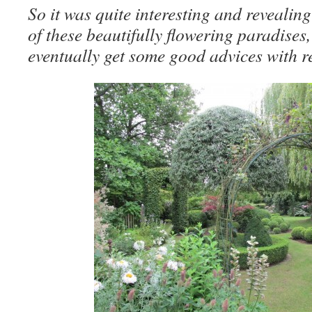
So it was quite interesting and revealin
of these beautifully flowering paradises,
eventually get some good advices with re