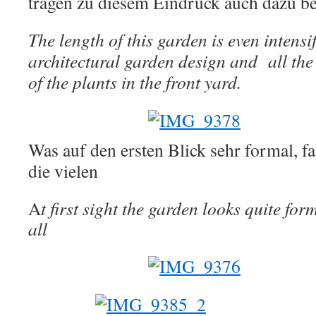
tragen zu diesem Eindruck auch dazu be
The length of this garden is even intensi
architectural garden design and all the
of the plants in the front yard.
Was auf den ersten Blick sehr formal, fa
die vielen
A
t first sight the garden looks quite for
all