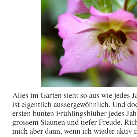
Alles im Garten sieht so aus wie jedes J
ist eigentlich aussergewöhnlich. Und do
ersten bunten Frühlingsblüher jedes Ja
grossem Staunen und tiefer Freude. Rich
mich aber dann, wenn ich wieder aktiv 