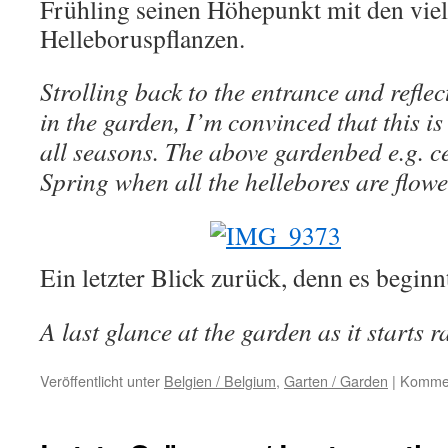
Frühling seinen Höhepunkt mit den vie
Helleboruspflanzen.
Strolling back to the entrance and reflec
in the garden, I’m convinced that this is
all seasons. The above gardenbed e.g. ce
Spring when all the hellebores are flowe
Ein letzter Blick zurück, denn es beginn
A last glance at the garden as it starts 
Veröffentlicht unter
Belgien / Belgium
,
Garten / Garden
|
Kommen