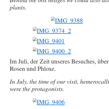
plants.
Im Juli, der Zeit unseres Besuches, üb
Rosen und Phloxe.
In July, the time of our visit, hemerocall
were the protagonists.