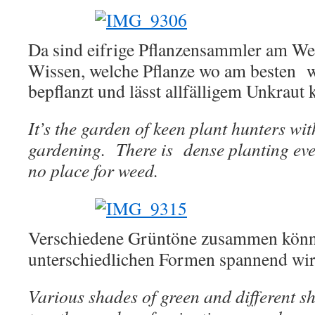
Da sind eifrige Pflanzensammler am We
Wissen, welche Pflanze wo am besten wäc
bepflanzt und lässt allfälligem Unkraut
It’s the garden of keen plant hunters wi
gardening. There is dense planting eve
no place for weed.
Verschiedene Grüntöne zusammen könn
unterschiedlichen Formen spannend wir
Various shades of green and different s