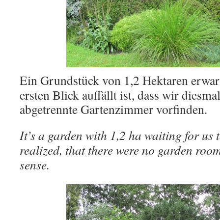
Ein Grundstück von 1,2 Hektaren erwart
ersten Blick auffällt ist, dass wir diesm
abgetrennte Gartenzimmer vorfinden.
It’s a garden with 1,2 ha waiting for us to
realized, that there were no garden ro
sense.