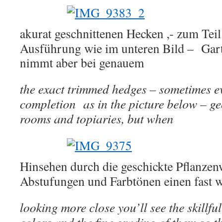
akurat geschnittenen Hecken ,- zum Teil
Ausführung wie im unteren Bild – Gar
nimmt aber bei genauem
the exact trimmed hedges – sometimes e
completion as in the picture below – g
rooms and topiaries, but when
Hinsehen durch die geschickte Pflanzen
Abstufungen und Farbtönen einen fast w
looking more close you’ll see the skillfu