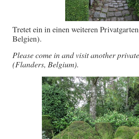
Tretet ein in einen weiteren Privatgarten
Belgien).
Please come in and visit another private
(Flanders, Belgium).