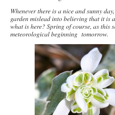
Whenever there is a nice and sunny day, 
garden mislead into believing that it is
what is here? Spring of course, as this 
meteorological beginning tomorrow.