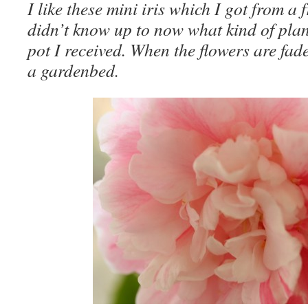
I like these mini iris which I got from a 
didn’t know up to now what kind of plan
pot I received. When the flowers are fade
a gardenbed.