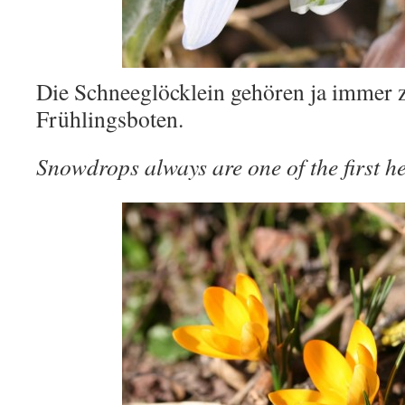
Die Schneeglöcklein gehören ja immer z
Frühlingsboten.
Snowdrops always are one of the first he