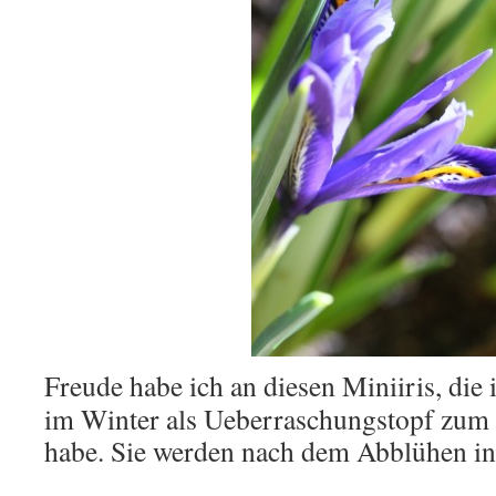
Freude habe ich an diesen Miniiris, die 
im Winter als Ueberraschungstopf zum 
habe. Sie werden nach dem Abblühen in 