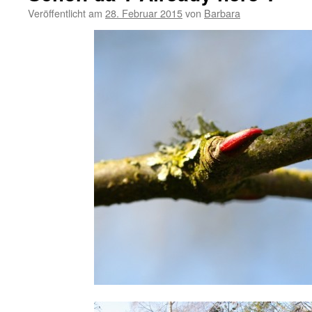
Veröffentlicht am
28. Februar 2015
von
Barbara