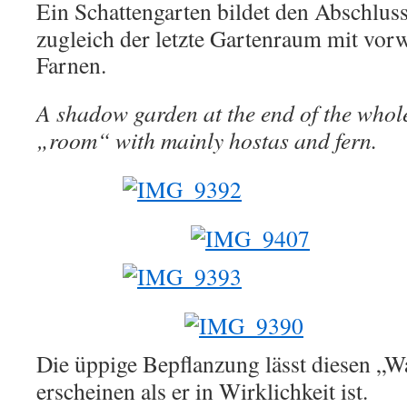
Ein Schattengarten bildet den Abschluss
zugleich der letzte Gartenraum mit vor
Farnen.
A shadow garden at the end of the whole
„room“ with mainly hostas and fern.
Die üppige Bepflanzung lässt diesen „Wa
erscheinen als er in Wirklichkeit ist.