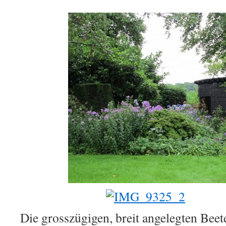
Die grosszügigen, breit angelegten Beet