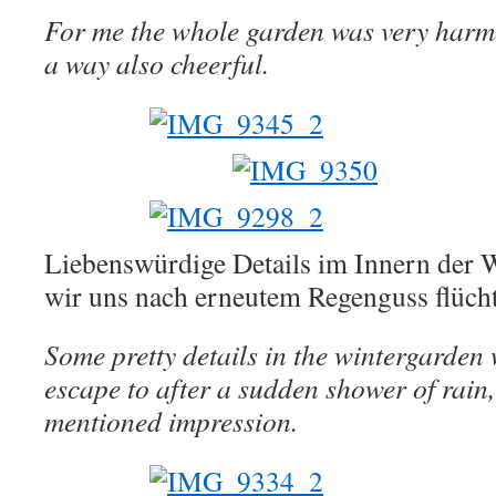
For me the whole garden was very harmo
a way also cheerful.
Liebenswürdige Details im Innern der 
wir uns nach erneutem Regenguss flüchte
Some pretty details in the wintergarden
escape to after a sudden shower of rain,
mentioned impression.