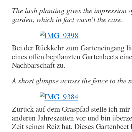
The lush planting gives the impression o
garden, which in fact wasn’t the case.
Bei der Rückkehr zum Garteneingang läs
eines offen bepflanzten Gartenbeets eine
Nachbarschaft zu.
A short glimpse across the fence to the 
Zurück auf dem Graspfad stelle ich mir
anderen Jahreszeiten vor und bin überzeu
Zeit seinen Reiz hat. Dieses Gartenbeet 