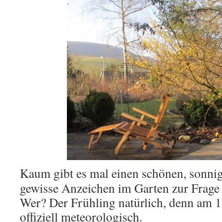
Kaum gibt es mal einen schönen, sonnig
gewisse Anzeichen im Garten zur Frage 
Wer? Der Frühling natürlich, denn am 1.
offiziell meteorologisch.