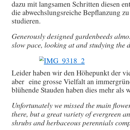
dazu mit langsamen Schritten diesen en
die abwechslungsreiche Bepflanzung z
studieren.
Generously designed gardenbeeds almost 
slow pace, looking at and studying the d
Leider haben wir den Höhepunkt der vie
aber eine grosse Vielfalt an immergrün
blühende Stauden haben dies mehr als w
Unfortunately we missed the main flowe
there, but a great variety of evergreen 
shrubs and herbaceous perennials compe