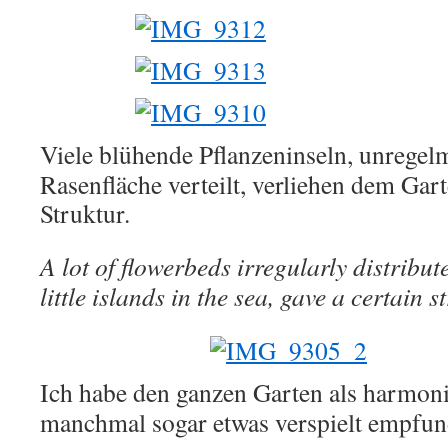
Viele blühende Pflanzeninseln, unregel
Rasenfläche verteilt, verliehen dem Gar
Struktur.
A lot of flowerbeds irregularly distribute
little islands in the sea, gave a certain s
Ich habe den ganzen Garten als harmoni
manchmal sogar etwas verspielt empfun