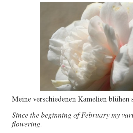
Meine verschiedenen Kamelien blühen s
Since the beginning of February my var
flowering.