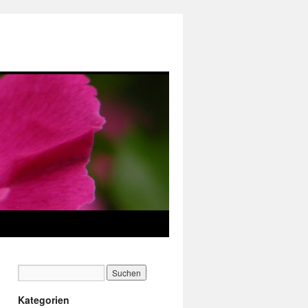
Kategorien